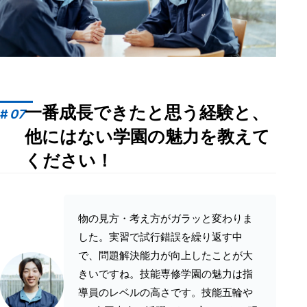
一番成長できたと思う経験と、
#
07
他にはない学園の魅力を教えて
ください！
物の見方・考え方がガラッと変わりま
した。実習で試行錯誤を繰り返す中
で、問題解決能力が向上したことが大
きいですね。技能専修学園の魅力は指
導員のレベルの高さです。技能五輪や