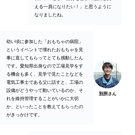
える一員になりたい！」と思うように
なりましたね。
幼い頃に参加した「おもちゃの病院」
というイベントで壊れたおもちゃを見
事に直してもらってとても感動したん
です。愛知県出身なので工場見学をす
る機会も多く、見学で見たことなどを
電気工事士である父に話すと、工場の
設備がどうやって動いているのか、そ
別所
さん
れを維持管理することがいかに大切
か、といったことを教えてもらったの
がきっかけです。