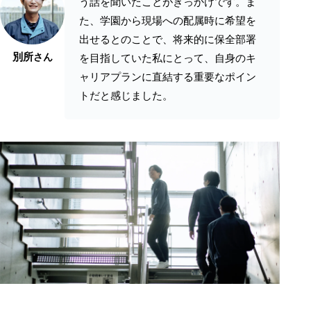
う話を聞いたことがきっかけです。ま
た、学園から現場への配属時に希望を
出せるとのことで、将来的に保全部署
別所
さん
を目指していた私にとって、自身のキ
ャリアプランに直結する重要なポイン
トだと感じました。