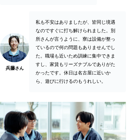
私も不安はありましたが、皆同じ境遇
なのですぐに打ち解けられました。別
所さんが言うように、寮は設備が整っ
ているので何の問題もありませんでし
た。職場も近いため訓練に集中できま
すし、家賃もリーズナブルでありがた
兵藤
さん
かったです。休日は名古屋に近いか
ら、遊びに行けるのもうれしい。